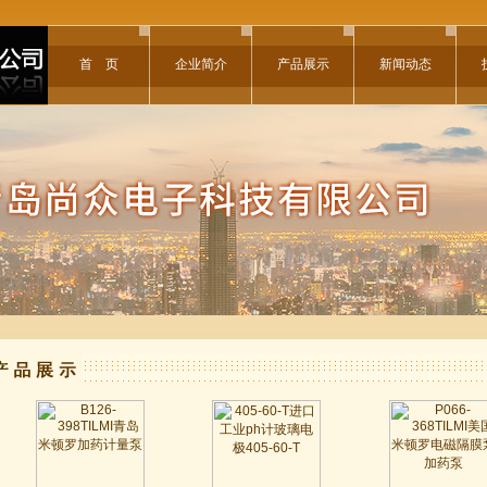
首 页
企业简介
产品展示
新闻动态