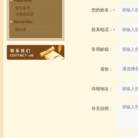
AppliSens
探头备件
您的姓名：
生物反应器
Masterflex
联系电话：
蠕动泵
常用邮箱：
省份：
详细地址：
补充说明：