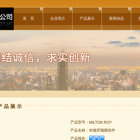
首 页
企业简介
产品展示
新闻动态
产品型号：
MILTON ROY
产品名称：
米顿罗隔膜组件
产品报价：