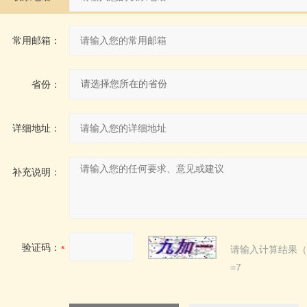
常用邮箱：
省份：
详细地址：
补充说明：
验证码：
请输入计算结果（
=7