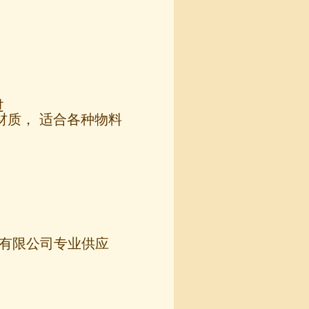
过
头材质， 适合各种物料
科技有限公司专业供应