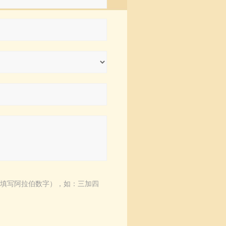
填写阿拉伯数字），如：三加四