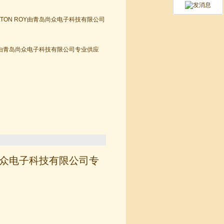
TON ROY由青岛尚众电子科技有限公司
OY由青岛尚众电子科技有限公司专业供应
岛尚众电子科技有限公司专