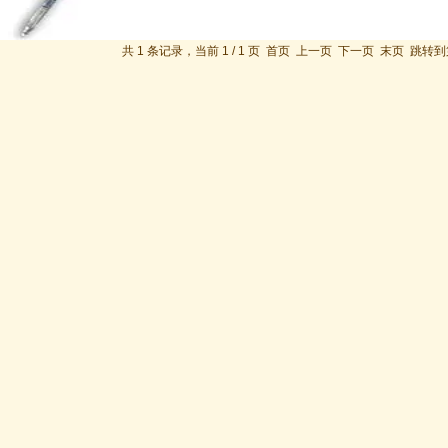
共 1 条记录，当前 1 / 1 页 首页 上一页 下一页 末页 跳转