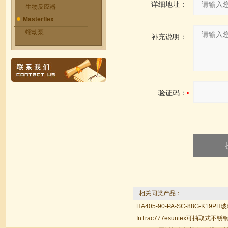
详细地址：
生物反应器
Masterflex
蠕动泵
补充说明：
验证码：
相关同类产品：
HA405-90-PA-SC-88G-K19
InTrac777esuntex可抽取式