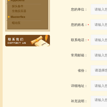
AppliSens
探头备件
您的单位：
生物反应器
Masterflex
蠕动泵
您的姓名：
联系电话：
常用邮箱：
省份：
详细地址：
补充说明：