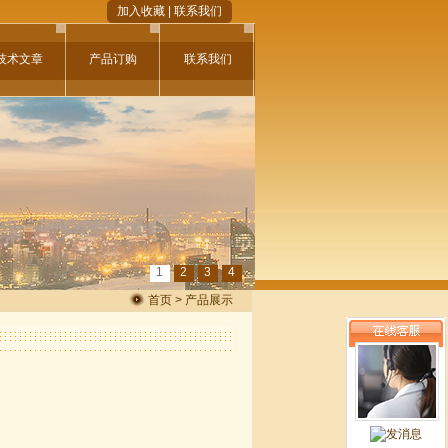
加入收藏
|
联系我们
技术文章
产品订购
联系我们
1
2
3
4
首页 > 产品展示