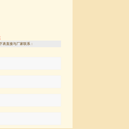
泵
下表直接与厂家联系：