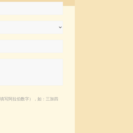
填写阿拉伯数字），如：三加四