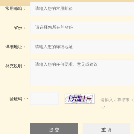
常用邮箱：
省份：
详细地址：
补充说明：
验证码：
请输入计算结果（
=7