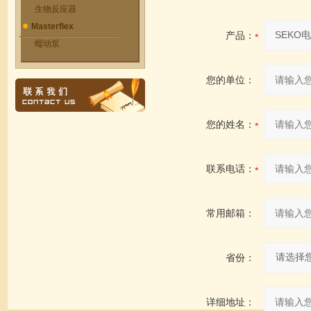
生物反应器
Masterflex
产品：
蠕动泵
您的单位：
您的姓名：
联系电话：
常用邮箱：
省份：
详细地址：