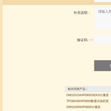
补充说明：
验证码：
相关同类产品：
DMS201NHP0800SEKO计量泵
TPG803NHP0800数显式加药泵
DMS200NHP0800计量泵