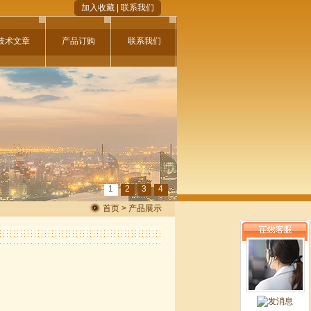
加入收藏
|
联系我们
技术文章
产品订购
联系我们
1
2
3
4
首页 > 产品展示