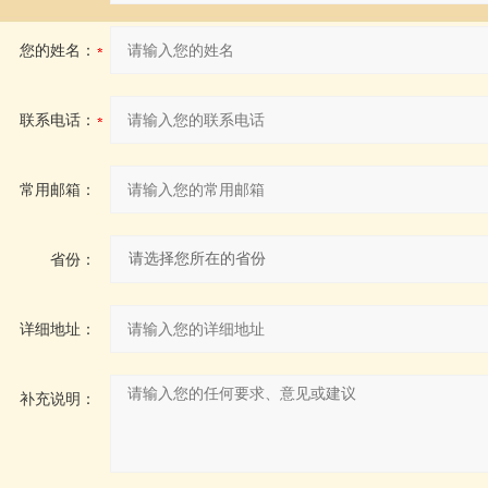
您的姓名：
联系电话：
常用邮箱：
省份：
详细地址：
补充说明：