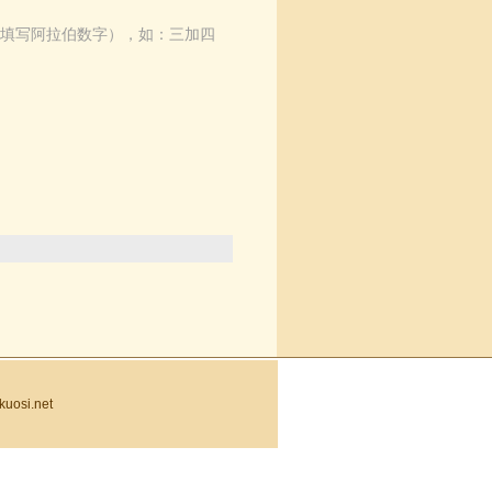
填写阿拉伯数字），如：三加四
uosi.net