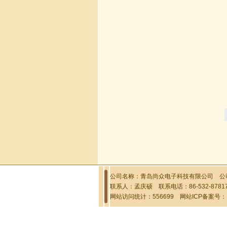
公司名称：青岛尚众电子科技有限公司 公司
联系人：孟庆硕 联系电话：86-532-87817
网站访问统计：556699 网站ICP备案