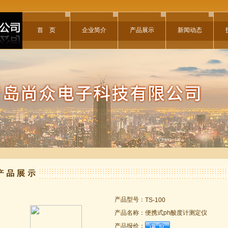
首 页
企业简介
产品展示
新闻动态
产品型号：
TS-100
产品名称：
便携式ph酸度计测定仪
产品报价：