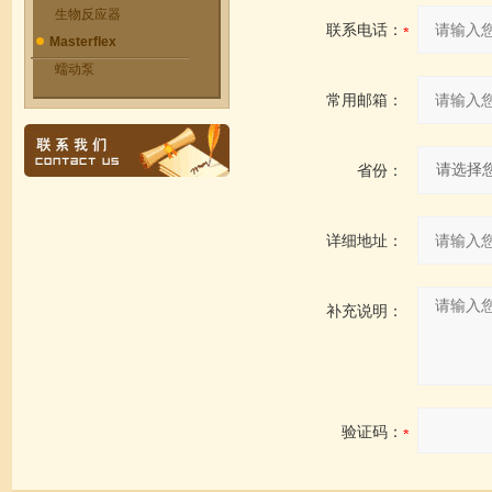
生物反应器
联系电话：
Masterflex
蠕动泵
常用邮箱：
省份：
详细地址：
补充说明：
验证码：