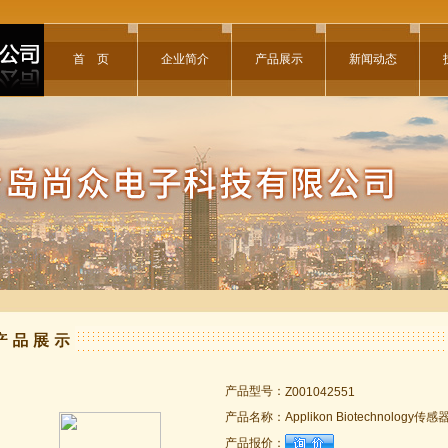
首 页
企业简介
产品展示
新闻动态
产品型号：
Z001042551
产品名称：
Applikon Biotechnology传感
产品报价：