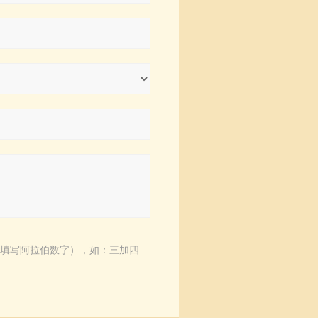
填写阿拉伯数字），如：三加四