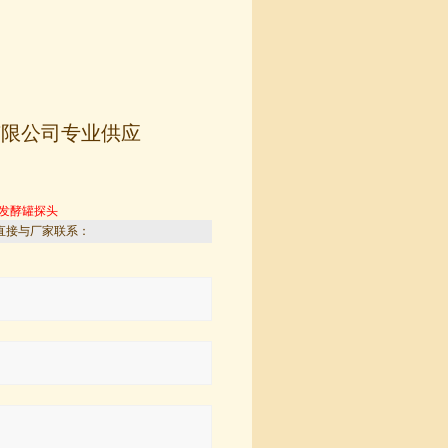
技有限公司专业供应
发酵罐探头
直接与厂家联系：