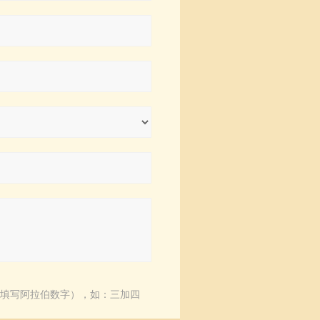
填写阿拉伯数字），如：三加四