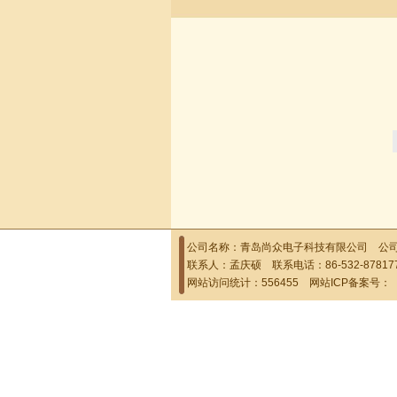
公司名称：青岛尚众电子科技有限公司 公司地
联系人：孟庆硕 联系电话：86-532-878177
网站访问统计：556455 网站ICP备案号