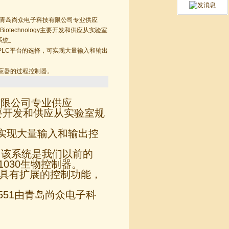
51 由青岛尚众电子科技有限公司专业供应
INGE Biotechnology主要开发和供应从实验室
系统。
总线和PLC平台的选择，可实现大量输入和输出
物反应器的过程控制器。
技有限公司专业供应
gy主要开发和供应从实验室规
，可实现大量输入和输出控
。 该系统是我们以前的
 1030生物控制器。
统，具有扩展的控制功能，
1032551由青岛尚众电子科