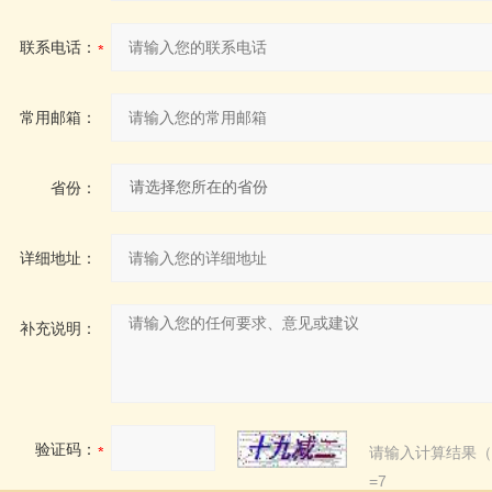
联系电话：
常用邮箱：
省份：
详细地址：
补充说明：
验证码：
请输入计算结果（
=7