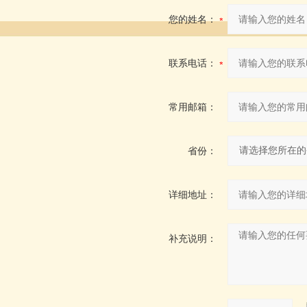
您的姓名：
联系电话：
常用邮箱：
省份：
详细地址：
补充说明：