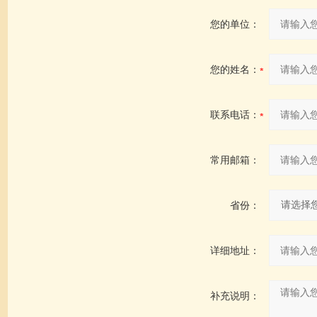
您的单位：
您的姓名：
联系电话：
常用邮箱：
省份：
详细地址：
补充说明：