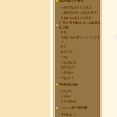
LMI米顿罗计量泵
米顿罗液压隔膜计量泵
LMI米顿罗电磁隔膜计量泵
米顿罗机械隔膜计量泵
中国台湾上泰SUNTEX水质分
析仪器
臭氧
浊度计/悬浮固体计/污泥浓度
计
附件
氟离子计
浓度计
余氯测定仪
DO溶氧仪
电导率仪
ph酸度计
梅特勒托利多
溶氧DO
ph探头
称重变送器
Apure水质分析仪器
便携式ph计