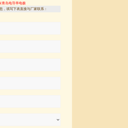
东青岛电导率电极
息，填写下表直接与厂家联系：