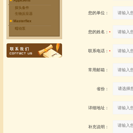
AppliSens
探头备件
您的单位：
生物反应器
Masterflex
蠕动泵
您的姓名：
联系电话：
常用邮箱：
省份：
详细地址：
补充说明：