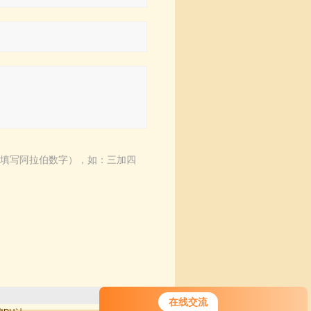
填写阿拉伯数字），如：三加四
在线交流