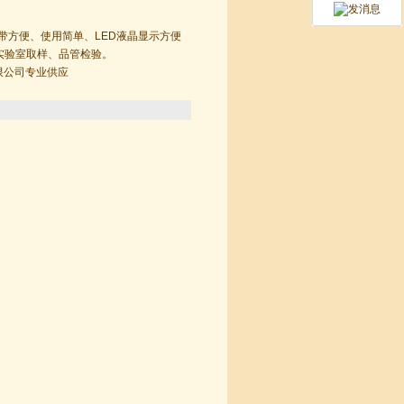
携带方便、使用简单、LED液晶显示方便
实验室取样、品管检验。
限公司专业供应
业供应