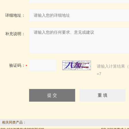
详细地址：
补充说明：
验证码：
请输入计算结果（
=7
相关同类产品：