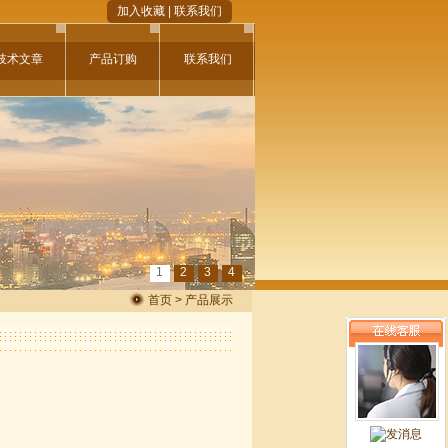
加入收藏
|
联系我们
技术文章
产品订购
联系我们
1
2
3
4
首页 > 产品展示