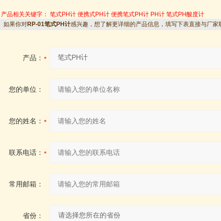
产品相关关键字：
笔式PH计
便携式PH计
便携笔式PH计
PH计
笔式PH酸度计
如果你对
RP-01笔式PH计
感兴趣，想了解更详细的产品信息，填写下表直接与厂家
产品：
您的单位：
您的姓名：
联系电话：
常用邮箱：
省份：