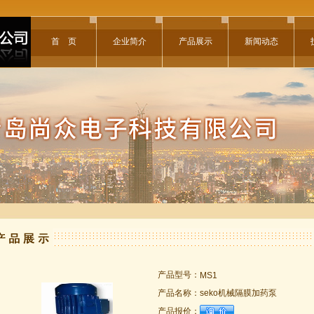
首 页
企业简介
产品展示
新闻动态
产品型号：
MS1
产品名称：
seko机械隔膜加药泵
产品报价：