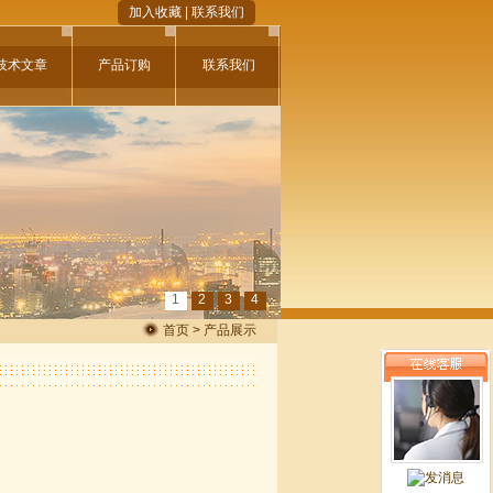
加入收藏
|
联系我们
技术文章
产品订购
联系我们
1
2
3
4
首页 > 产品展示