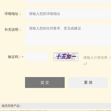
详细地址：
补充说明：
验证码：
请输入计算结果（
=7
相关同类产品：