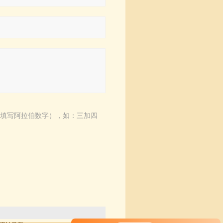
填写阿拉伯数字），如：三加四