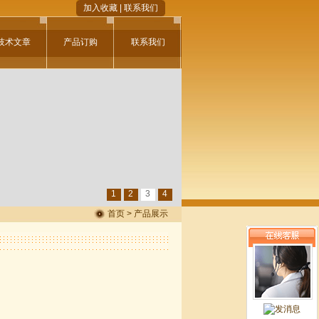
加入收藏
|
联系我们
技术文章
产品订购
联系我们
1
2
3
4
首页 > 产品展示