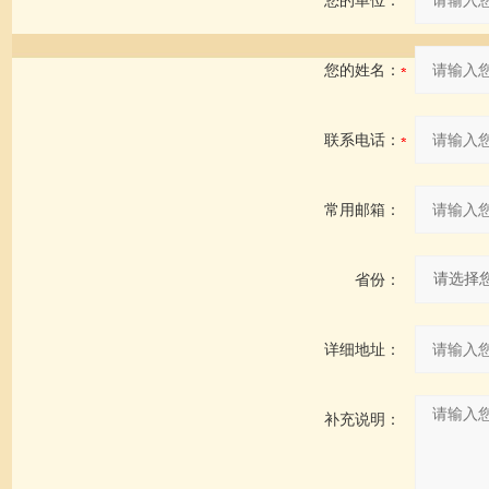
您的单位：
您的姓名：
联系电话：
常用邮箱：
省份：
详细地址：
补充说明：