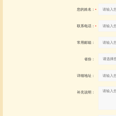
您的姓名：
联系电话：
常用邮箱：
省份：
详细地址：
补充说明：