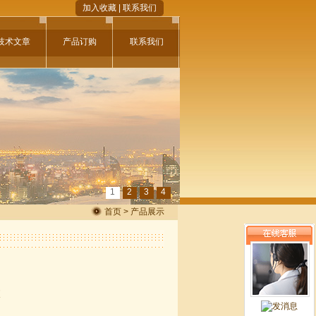
加入收藏
|
联系我们
技术文章
产品订购
联系我们
1
2
3
4
首页 > 产品展示
泵