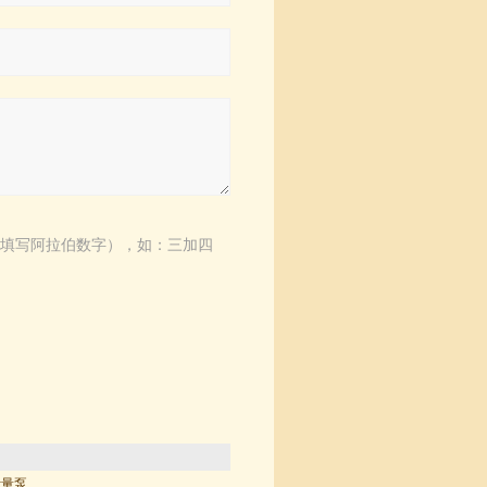
填写阿拉伯数字），如：三加四
计量泵