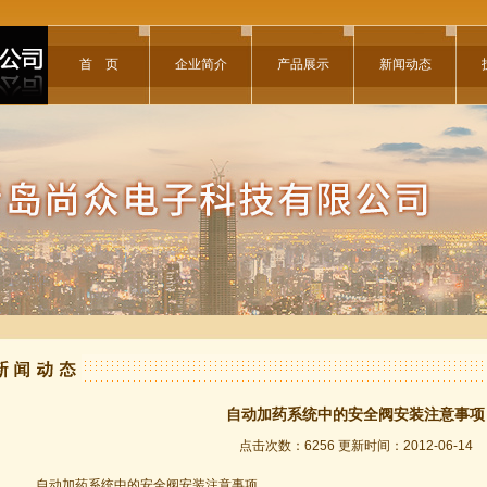
首 页
企业简介
产品展示
新闻动态
自动加药系统中的安全阀安装注意事项
点击次数：6256 更新时间：2012-06-14
自动加药系统中的安全阀安装注意事项