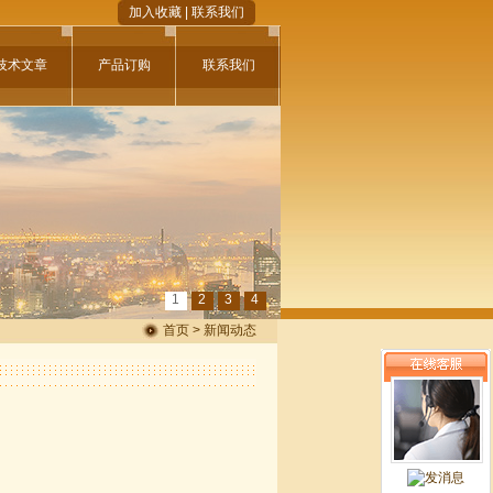
加入收藏
|
联系我们
技术文章
产品订购
联系我们
1
2
3
4
首页 > 新闻动态