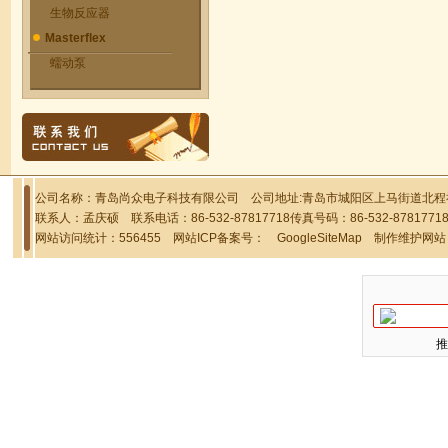
生物反应器
Masterflex
蠕动泵
公司名称：青岛尚众电子科技有限公司 公司地址:青岛市城阳区上马街道北程社区
联系人：孟庆硕 联系电话：86-532-87817718传真号码：86-532-878177
网站访问统计：556455 网站ICP备案号：
GoogleSiteMap
制作维护网站
推