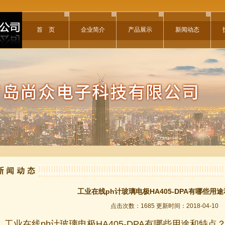
首 页
企业简介
产品展示
新闻动态
工业在线ph计玻璃电极HA405-DPA有哪些用
点击次数：1685 更新时间：2018-04-10
工业在线ph计玻璃电极HA405-DPA有哪些用途和特点