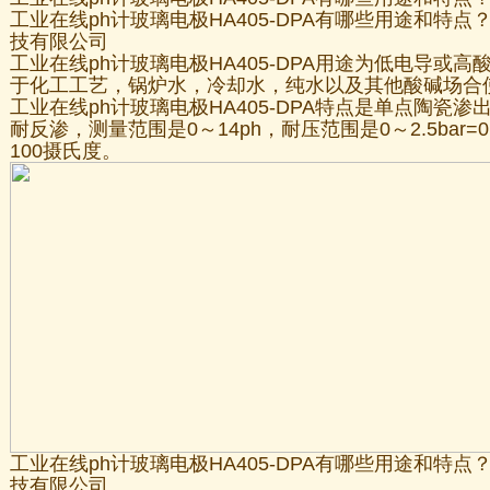
工业在线ph计玻璃电极HA405-DPA有哪些用途和特
技有限公司
工业在线ph计玻璃电极HA405-DPA用途为低电导或高
于化工工艺，锅炉水，冷却水，纯水以及其他酸碱场合
工业在线ph计玻璃电极HA405-DPA特点是单点陶瓷
耐反渗，测量范围是0～14ph，耐压范围是0～2.5bar=0
100摄氏度。
工业在线ph计玻璃电极HA405-DPA有哪些用途和特
技有限公司