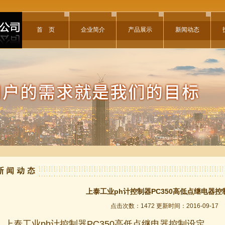
首 页
企业简介
产品展示
新闻动态
上泰工业ph计控制器PC350高低点继电器控
点击次数：1472 更新时间：2016-09-17
上泰工业ph计控制器PC350高低点继电器控制设定