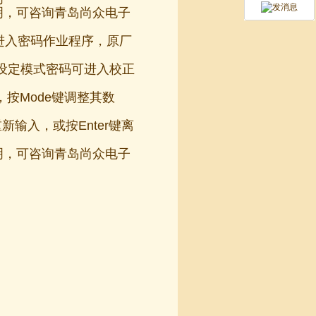
说明，可咨询青岛尚众电子
键进入密码作业程序，原厂
设定模式密码可进入校正
烁，按Mode键调整其数
新输入，或按Enter键离
说明，可咨询青岛尚众电子