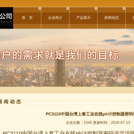
首 页
企业简介
产品展示
新闻动态
PC3110中国台湾上泰工业在线ph计控制器密
点击次数：1545 更新时间：2016-07-13
PC3110中国台湾上泰工业在线ph计控制器密码设定说