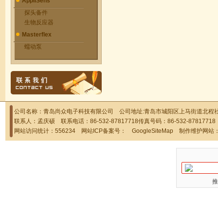
AppliSens
探头备件
生物反应器
Masterflex
蠕动泵
公司名称：青岛尚众电子科技有限公司 公司地址:青岛市城阳区上马街道北程社区
联系人：孟庆硕 联系电话：86-532-87817718传真号码：86-532-878177
网站访问统计：556234 网站ICP备案号：
GoogleSiteMap
制作维护网站
推