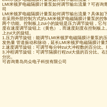
LMI米顿罗电磁隔膜计量泵如何调节输出流量？可咨询
司
LMI米顿罗电磁隔膜计量泵如何调节输出流量？具体如
在采用外部控制方式的LMI米顿罗电磁隔膜计量泵的控
两个功能。控制板上zui小的旋钮是压力调节旋钮，它
度在速度调节旋钮上（黄色），而速度刻度在控制板上
上zui大的旋钮。
1.压力调节旋钮：能调节LMI米顿罗电磁隔膜计量泵的
发热量 管道振动和脉动，延长LMI米顿罗电磁隔膜计量
2.速度调节旋钮：可调节每分钟zui大冲程数的百分比
3.冲程调节旋钮：可调节隔膜行程zui大值的百分比。
分比。
可咨询青岛尚众电子科技有限公司