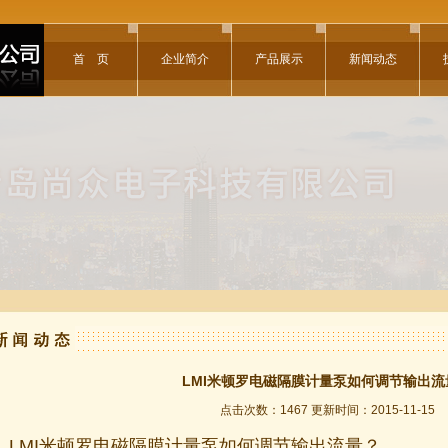
首 页
企业简介
产品展示
新闻动态
LMI米顿罗电磁隔膜计量泵如何调节输出流
点击次数：1467 更新时间：2015-11-15
LMI米顿罗电磁隔膜计量泵如何调节输出流量？