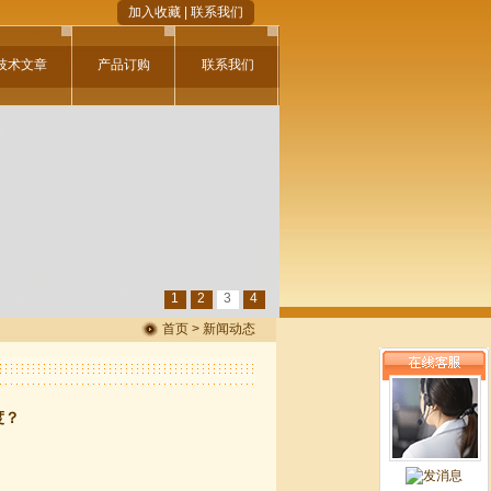
加入收藏
|
联系我们
技术文章
产品订购
联系我们
1
2
3
4
首页 > 新闻动态
度？