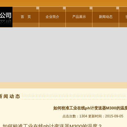
首 页
企业简介
产品展示
新闻动态
如何校准工业在线ph计变送器M300的温
点击次数：1304 更新时间：2015-09-05
如何校准工业在线ph计变送器M300的温度？