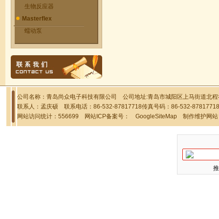
生物反应器
Masterflex
蠕动泵
公司名称：青岛尚众电子科技有限公司 公司地址:青岛市城阳区上马街道北程社区
联系人：孟庆硕 联系电话：86-532-87817718传真号码：86-532-878177
网站访问统计：556699 网站ICP备案号：
GoogleSiteMap
制作维护网站
推