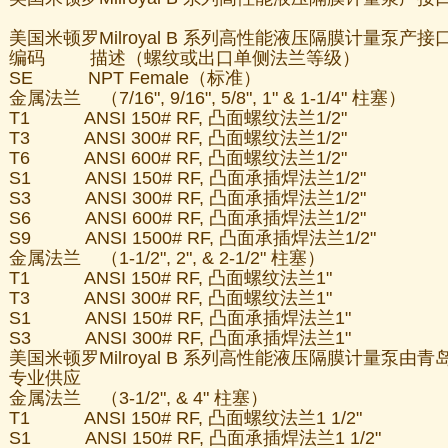
美国米顿罗Milroyal B 系列高性能液压隔膜计量泵产
编码 描述（螺纹或出口单侧法兰等级）
SE NPT Female（标准）
金属法兰 （7/16", 9/16", 5/8", 1" & 1-1/4" 柱塞）
T1 ANSI 150# RF, 凸面螺纹法兰1/2"
T3 ANSI 300# RF, 凸面螺纹法兰1/2"
T6 ANSI 600# RF, 凸面螺纹法兰1/2"
S1 ANSI 150# RF, 凸面承插焊法兰1/2"
S3 ANSI 300# RF, 凸面承插焊法兰1/2"
S6 ANSI 600# RF, 凸面承插焊法兰1/2"
S9 ANSI 1500# RF, 凸面承插焊法兰1/2"
金属法兰 （1-1/2", 2", & 2-1/2" 柱塞）
T1 ANSI 150# RF, 凸面螺纹法兰1"
T3 ANSI 300# RF, 凸面螺纹法兰1"
S1 ANSI 150# RF, 凸面承插焊法兰1"
S3 ANSI 300# RF, 凸面承插焊法兰1"
美国米顿罗Milroyal B 系列高性能液压隔膜计量泵
专业供应
金属法兰 （3-1/2", & 4" 柱塞）
T1 ANSI 150# RF, 凸面螺纹法兰1 1/2"
S1 ANSI 150# RF, 凸面承插焊法兰1 1/2"