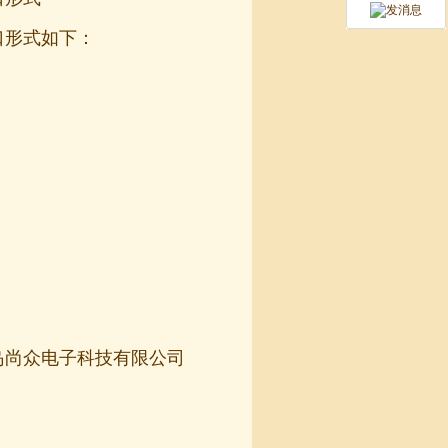
接口形式如下：
由青岛尚众电子科技有限公司