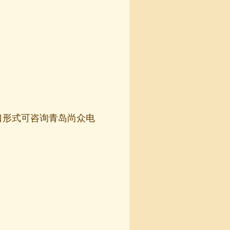
产接口形式可咨询青岛尚众电