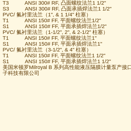
T3 ANSI 300# RF, 凸面螺纹法兰1 1/2"
S3 ANSI 300# RF, 凸面承插焊法兰1 1/2"
PVC/ 氟衬里法兰（1", & 1 1/4" 柱塞）
T1 ANSI 150# FF, 平面螺纹法兰1/2"
S1 ANSI 150# FF, 平面承插焊法兰1/2"
PVC/ 氟衬里法兰（1-1/2", 2", & 2-1/2" 柱塞）
T1 ANSI 150# FF, 平面螺纹法兰1"
S1 ANSI 150# FF, 平面承插焊法兰1"
PVC/ 氟衬里法兰（3-1/2", & 4" 柱塞）
T1 ANSI 150# FF, 平面螺纹法兰1 1/2"
S1 ANSI 150# FF, 平面承插焊法兰1 1/2"
美国米顿罗Milroyal B 系列高性能液压隔膜计量泵
子科技有限公司