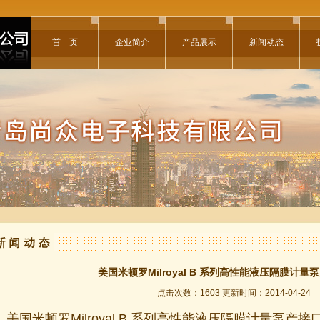
首 页
企业简介
产品展示
新闻动态
美国米顿罗Milroyal B 系列高性能液压隔膜计量
点击次数：1603 更新时间：2014-04-24
美国米顿罗Milroyal B 系列高性能液压隔膜计量泵产接