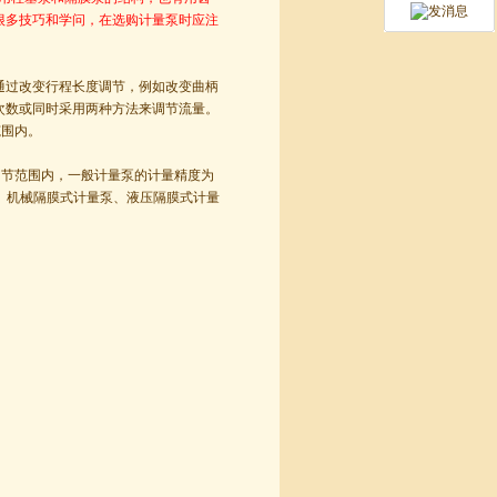
很多技巧和学问，在选购计量泵时应注
过改变行程长度调节，例如改变曲柄
次数或同时采用两种方法来调节流量。
范围内。
调节范围内，一般计量泵的计量精度为
、机械隔膜式计量泵、液压隔膜式计量