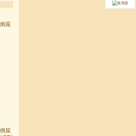
业供应
业供应