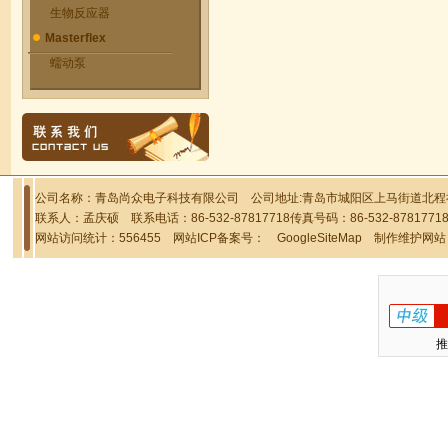
生物反应器
Masterflex
蠕动泵
公司名称：青岛尚众电子科技有限公司 公司地址:青岛市城阳区上马街道北程社区
联系人：孟庆硕 联系电话：86-532-87817718传真号码：86-532-878177
网站访问统计：556455 网站ICP备案号：
GoogleSiteMap
制作维护网站
推