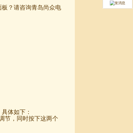
制面板？请咨询青岛尚众电
板，具体如下：
行调节，同时按下这两个