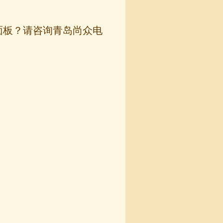
制面板？请咨询青岛尚众电