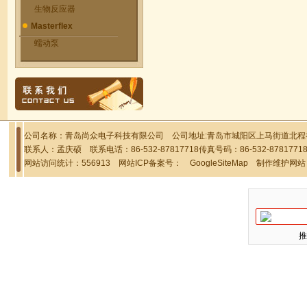
生物反应器
Masterflex
蠕动泵
公司名称：青岛尚众电子科技有限公司 公司地址:青岛市城阳区上马街道北程社区
联系人：孟庆硕 联系电话：86-532-87817718传真号码：86-532-878177
网站访问统计：556913 网站ICP备案号：
GoogleSiteMap
制作维护网站
推