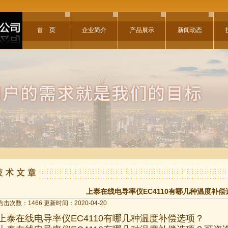
首 页
企业简介
产品展示
新闻动态
上泰在线电导率仪EC4110有哪几种温度补偿
点击次数：1466 更新时间：2020-04-20
上泰在线电导率仪EC4110有哪几种温度补偿选项？