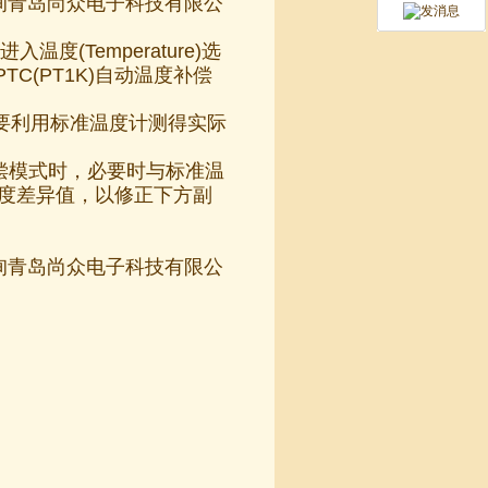
咨询青岛尚众电子科技有限公
温度(Temperature)选
TC(PT1K)自动温度补偿
，要利用标准温度计测得实际
补偿模式时，必要时与标准温
温度差异值，以修正下方副
咨询青岛尚众电子科技有限公