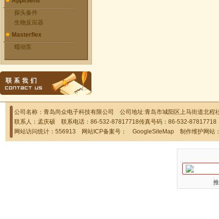
AppliSens
探头备件
生物反应器
Masterflex
蠕动泵
公司名称：青岛尚众电子科技有限公司 公司地址:青岛市城阳区上马街道北程社区
联系人：孟庆硕 联系电话：86-532-87817718传真号码：86-532-878177
网站访问统计：556913 网站ICP备案号：
GoogleSiteMap
制作维护网站
推