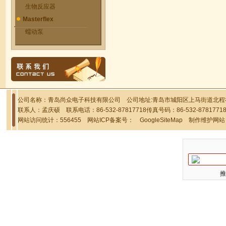
生物反应器
Masterflex
蠕动泵
公司名称：青岛尚众电子科技有限公司 公司地址:青岛市城阳区上马街道北程社区
联系人：孟庆硕 联系电话：86-532-87817718传真号码：86-532-878177
网站访问统计：556455 网站ICP备案号：
GoogleSiteMap
制作维护网站
推